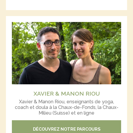
XAVIER & MANON RIOU
Xavier & Manon Riou, enseignants de yoga,
coach et doula à la Chaux-de-Fonds, la Chaux-
Milieu (Suisse) et en ligne
DÉCOUVREZ NOTRE PARCOURS