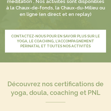
méditation . Nos activités sont disponibles
à la Chaux-de-fonds, la Chaux-du-Milieu ou
en ligne (en direct et en replay)
CONTACTEZ-NOUS POUR EN SAVOIR PLUS SUR LE
YOGA, LE COACHING, L'ACCOMPAGNEMENT
PÉRINATAL ET TOUTES NOS ACTIVITÉS
Découvrez nos certifications de
yoga, doula, coaching et PNL