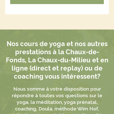
Nos cours de yoga et nos autres
prestations à la Chaux-de-
Fonds, La Chaux-du-Milieu et en
ligne (direct et replay) ou de
coaching vous intéressent?
Nous somme à votre disposition pour
répondre à toutes vos questions sur le
yoga, la méditation, yoga prénatal,
coaching, Doula, méthode Wim Hof,