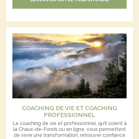
COACHING DE VIE ET COACHING
PROFESSIONNEL
Le coaching de vie et professionnel, qu'il soient à
la Chaux-de-Fonds ou en ligne, vous permettent
de vivre une transformation, retrouver confiance