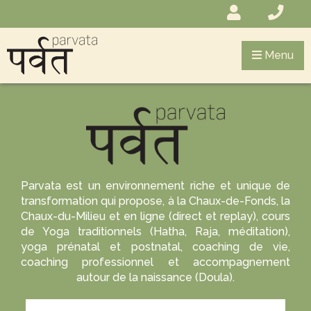
Menu
Parvata est un environnement riche et unique de
transformation qui propose, à la Chaux-de-Fonds, la
Chaux-du-Milieu et en ligne (direct et replay), cours
de Yoga traditionnels (Hatha, Raja, méditation),
yoga prénatal et postnatal, coaching de vie,
coaching professionnel et accompagnement
autour de la naissance (Doula).