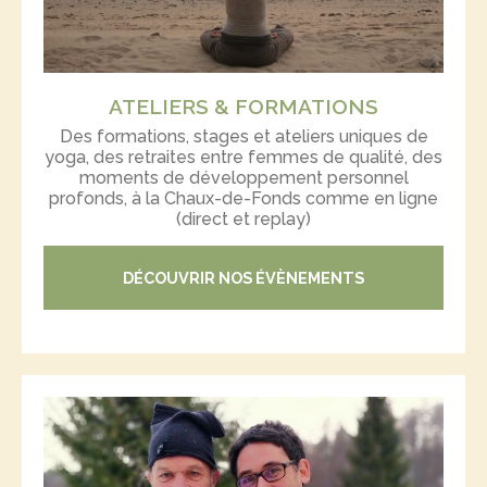
ATELIERS & FORMATIONS
Des formations, stages et ateliers uniques de
yoga, des retraites entre femmes de qualité, des
moments de développement personnel
profonds, à la Chaux-de-Fonds comme en ligne
(direct et replay)
DÉCOUVRIR NOS ÉVÈNEMENTS