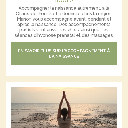
DOULA
Accompagner la naissance autrement, à la
Chaux-de-Fonds et à domicile dans la région.
Manon vous accompagne avant, pendant et
après la naissance. Des accompagnements
partiels sont aussi possibles, ainsi que des
séances d'hypnose prénatal et des massages.
EN SAVOIR PLUS SUR L'ACCOMPAGNEMENT À
LA NAISSANCE