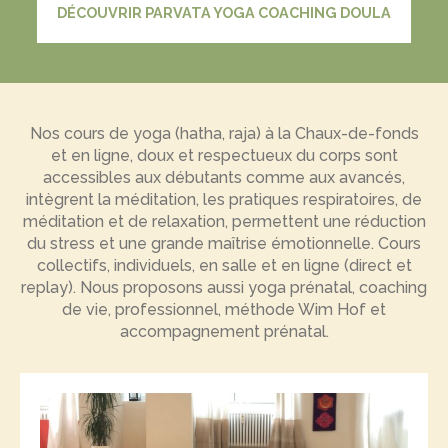
DÉCOUVRIR PARVATA YOGA COACHING DOULA
Nos cours de yoga (hatha, raja) à la Chaux-de-fonds
et en ligne, doux et respectueux du corps sont
accessibles aux débutants comme aux avancés,
intègrent la méditation, les pratiques respiratoires, de
méditation et de relaxation, permettent une réduction
du stress et une grande maîtrise émotionnelle. Cours
collectifs, individuels, en salle et en ligne (direct et
replay). Nous proposons aussi yoga prénatal, coaching
de vie, professionnel, méthode Wim Hof et
accompagnement prénatal.