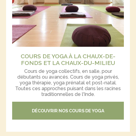
COURS DE YOGA À LA CHAUX-DE-
FONDS ET LA CHAUX-DU-MILIEU
Cours de yoga collectifs, en salle, pour
débutants ou avancés. Cours de yoga privés,
yoga thérapie, yoga prénatal et post-natal.
Toutes ces approches puisant dans les racines
traditionnelles de l'Inde.
DÉCOUVRIR NOS COURS DE YOGA