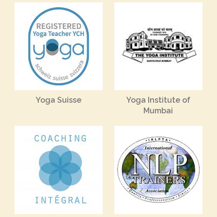
Yoga Suisse
Yoga Institute of
Mumbai