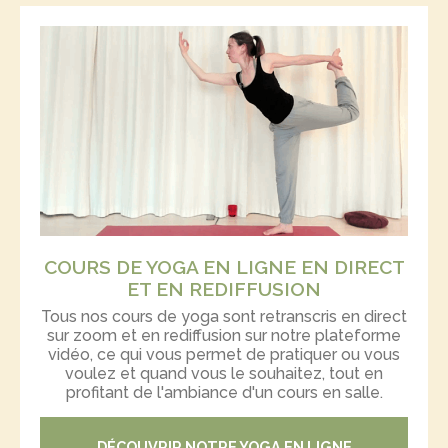
COURS DE YOGA EN LIGNE EN DIRECT
ET EN REDIFFUSION
Tous nos cours de yoga sont retranscris en direct
sur zoom et en rediffusion sur notre plateforme
vidéo, ce qui vous permet de pratiquer ou vous
voulez et quand vous le souhaitez, tout en
profitant de l'ambiance d'un cours en salle.
DÉCOUVRIR NOTRE YOGA EN LIGNE