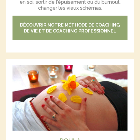
en soi, sortir de l'épuisement ou du burnout,
changer les vieux schémas.
DÉCOUVRIR NOTRE MÉTHODE DE COACHING
DE VIE ET DE COACHING PROFESSIONNEL