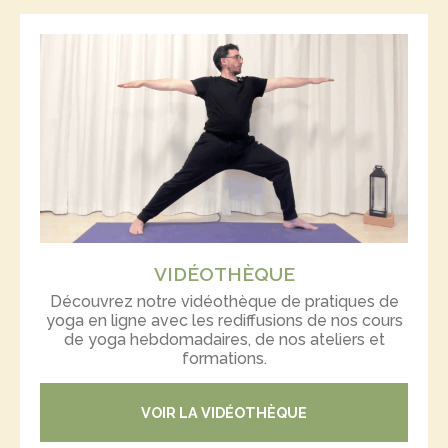
VIDÉOTHÈQUE
Découvrez notre vidéothèque de pratiques de
yoga en ligne avec les rediffusions de nos cours
de yoga hebdomadaires, de nos ateliers et
formations.
VOIR LA VIDÉOTHÈQUE