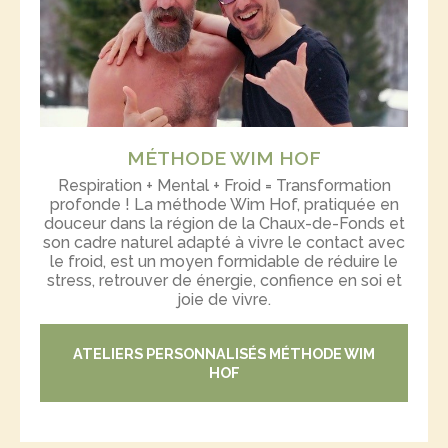
MÉTHODE WIM HOF
Respiration + Mental + Froid = Transformation
profonde ! La méthode Wim Hof, pratiquée en
douceur dans la région de la Chaux-de-Fonds et
son cadre naturel adapté à vivre le contact avec
le froid, est un moyen formidable de réduire le
stress, retrouver de énergie, confience en soi et
joie de vivre.
ATELIERS PERSONNALISÉS MÉTHODE WIM
HOF