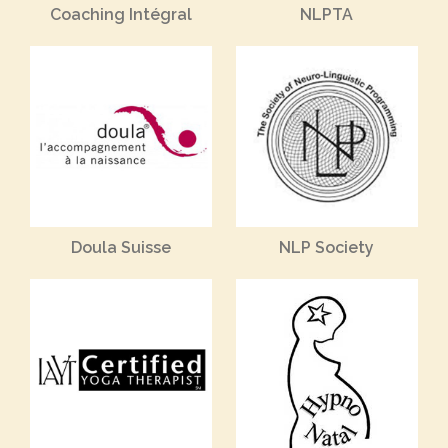
Coaching Intégral
NLPTA
Doula Suisse
NLP Society