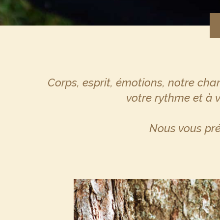
Corps, esprit, émotions, notre cham
votre rythme et à 
Nous vous pré