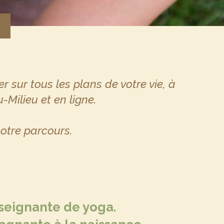
r sur tous les plans de votre vie, à
Milieu et en ligne.
otre parcours.
seignante de yoga.