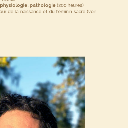
physiologie, pathologie
(200 heures)
our de la naissance et du féminin sacré (voir